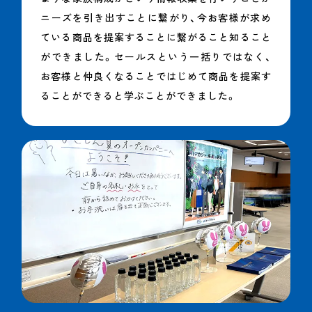
ニーズを引き出すことに繋がり、今お客様が求め
ている商品を提案することに繋がること知ること
ができました。セールスという一括りではなく、
お客様と仲良くなることではじめて商品を提案す
ることができると学ぶことができました。