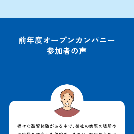
前年度オープンカンパニー
参加者の声
様々な融資体験がある中で、御社の実際の場所や