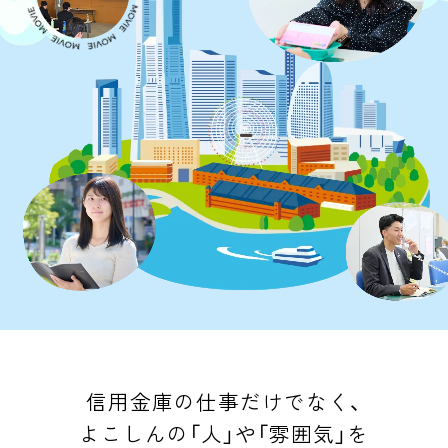
信用金庫の仕事だけでなく、
よこしんの「人」や「雰囲気」を