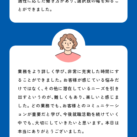
適性に応じた働き方があり、選択肢の幅を知るこ
とができました。
業務をより詳しく学び、非常に充実した時間にす
ることができました。お客様が感じている悩みだ
けではなく、その他に潜在しているニーズを引き
出すというのが、難しくもあり、楽しいと感じま
した。どの業務でも、お客様とのコミュニケーシ
ョンが重要だと学び、今後就職活動を続けていく
中でも、大切にしていきたいと思います。本日は
本当にありがとうございました。