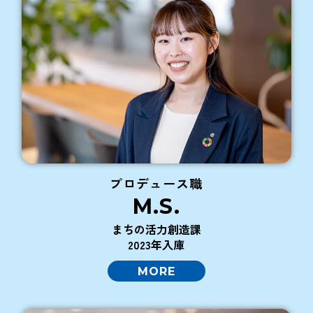
プロデュース職
M.S.
まちの活力創造課
2023年入庫
MORE