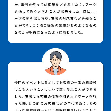
か、事例を使って対応策などを考えたり、ワーク
を通して色々と学ぶことが出来ました。特に、ニ
ーズの聞き出し方や、実際の対応策などを知るこ
とができ、より窓口提案の業務がどのようなもの
なのかが明確になったように感じました。
今回のイベントに参加してお客様の一番の相談役
になるということについて深く学ぶことができま
した。実際にお客様の情報を引き出すワークを行
った際、目の前のお客様はどの年代であり、どの
ような家族構成かという情報収集を行いうことが