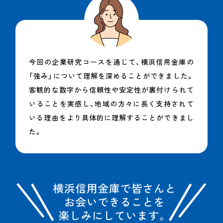
今回の企業研究コースを通じて、横浜信用金庫の
「強み」について理解を深めることができました。
客観的な数字から信頼性や安定性が裏付けられて
いることを実感し、地域の方々に長く支持されて
いる理由をより具体的に理解することができまし
た。