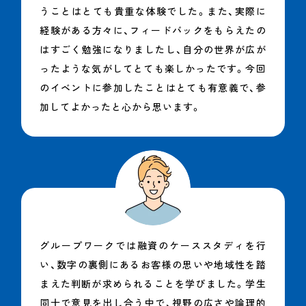
うことはとても貴重な体験でした。また、実際に
経験がある方々に、フィードバックをもらえたの
はすごく勉強になりましたし、自分の世界が広が
ったような気がしてとても楽しかったです。今回
のイベントに参加したことはとても有意義で、参
加してよかったと心から思います。
グループワークでは融資のケーススタディを行
い、数字の裏側にあるお客様の思いや地域性を踏
まえた判断が求められることを学びました。学生
同士で意見を出し合う中で、視野の広さや論理的