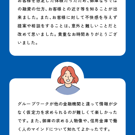
お客様を想定した体験だったため、御庫ならでは
の融資の仕方、お客様との近さ等を知ることが出
来ました。また、お客様に対して不快感を与えず
提案や相談をすることは、意外と難しいことだと
改めて思いました。貴重なお時間ありがとうござ
いました。
グループワークが他の金融機関と違って情報が少
なく仮定力を求められるのが難しくて楽しかった
です。また、御庫の求める人物像や、信用金庫で働
く人のマインドについて知れてよかったです。