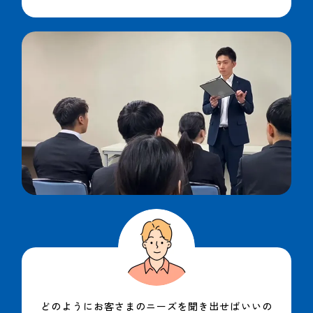
どのようにお客さまのニーズを聞き出せばいいの