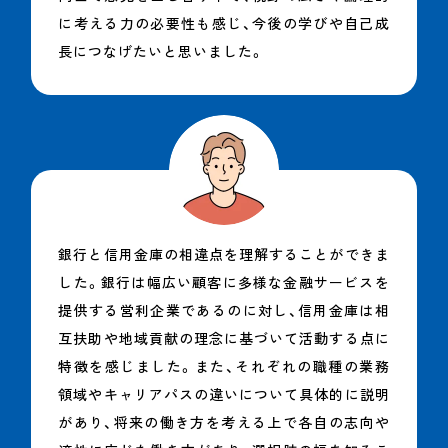
に考える力の必要性も感じ、今後の学びや自己成
長につなげたいと思いました。
銀行と信用金庫の相違点を理解することができま
した。銀行は幅広い顧客に多様な金融サービスを
提供する営利企業であるのに対し、信用金庫は相
互扶助や地域貢献の理念に基づいて活動する点に
特徴を感じました。また、それぞれの職種の業務
領域やキャリアパスの違いについて具体的に説明
があり、将来の働き方を考える上で各自の志向や