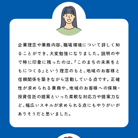
企業理念や業務内容、職場環境について詳しく知
ることができ、大変勉強になりました。説明の中
で特に印象に残ったのは、「このまちの未来をと
もにつくる」という理念のもと、地域のお客様と
信頼関係を築きながら活動している点です。正確
性が求められる業務や、地域のお客様への保険・
投資信託の提案といった柔軟な対応力や提案力な
ど、幅広いスキルが求められる点にもやりがいが
ありそうだと思いました。