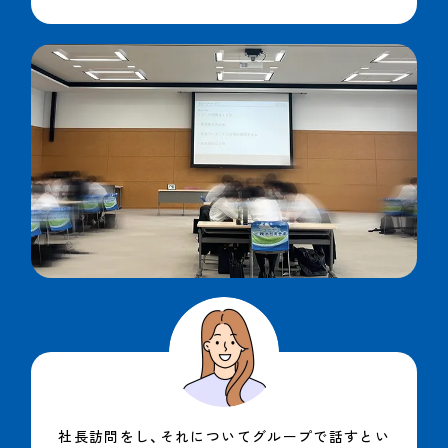
社長訪問をし、それについてグループで話すとい