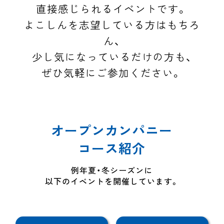
直接感じられるイベントです。
よこしんを志望している方はもちろ
ん、
少し気になっているだけの方も、
ぜひ気軽にご参加ください。
オープンカンパニー
コース紹介
例年夏・冬シーズンに
以下のイベントを開催しています。